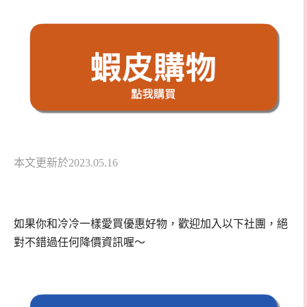
本文更新於2023.05.16
如果你和冷冷一樣愛買優惠好物，歡迎加入以下社團，絕
對不錯過任何降價資訊喔～