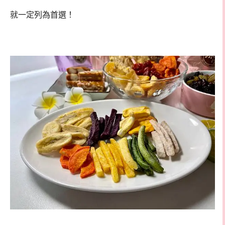
就一定列為首選！