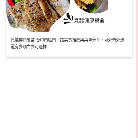
覓蠶健康餐盒-台中南區南平路美食推薦與菜單分享，可外帶外送
還有多項主食可選擇