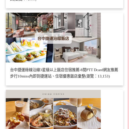
台中捷運綠線沿線3星級以上飯店住宿推薦-8間PTT Dcard網友推薦
步行10mins內即到捷運站、住宿優惠飯店彙整(瀏覽：13,153)