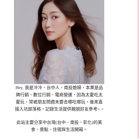
Hey, 我是冷冷，台中人，南投媳婦，本業是品
牌行銷、數位行銷、電商營運，因為太愛吃太
愛玩，常被朋友問週末要去哪吃哪玩，後來直
接入坑部落格，記錄生活提供親朋好友參考>.<
此站主要分享中台灣(台中、南投、彰化)的美
食、景點、住宿與生活開箱。