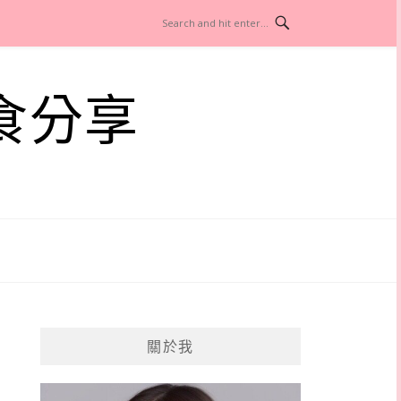
食分享
關於我