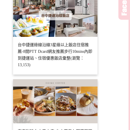
台中捷運綠線沿線3星級以上飯店住宿推
薦-8間PTT Dcard網友推薦步行10mins內即
到捷運站、住宿優惠飯店彙整(瀏覽：
13,153)