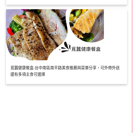
覓蠶健康餐盒-台中南區南平路美食推薦與菜單分享，可外帶外送
還有多項主食可選擇