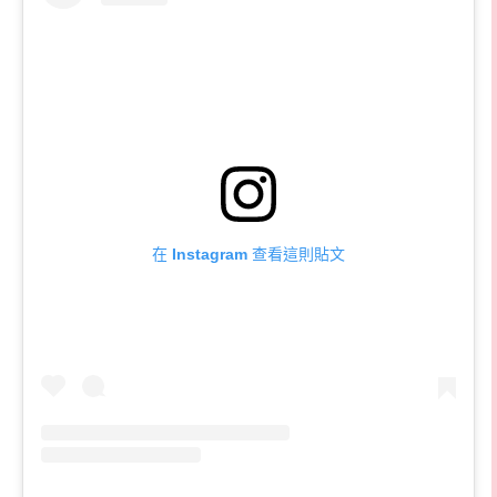
在 Instagram 查看這則貼文