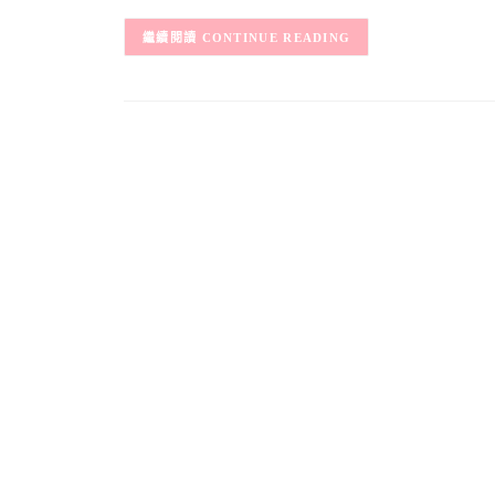
CONTINUE READING