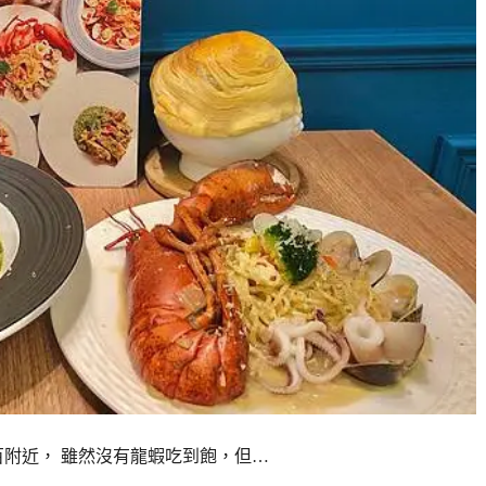
附近， 雖然沒有龍蝦吃到飽，但…