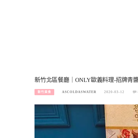
新竹北區餐廳｜ONLY歐義料理-招牌
ASCOLDASWATER
2020-03-12
新竹美食