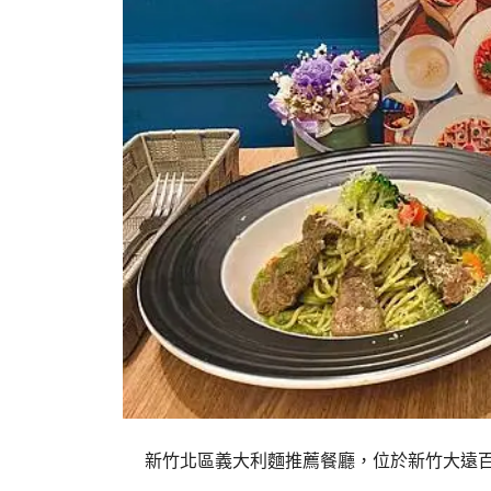
新竹北區義大利麵推薦餐廳，位於新竹大遠百