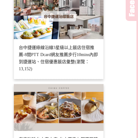
台中捷運綠線沿線3星級以上飯店住宿推
薦-8間PTT Dcard網友推薦步行10mins內即
到捷運站、住宿優惠飯店彙整(瀏覽：
13,152)