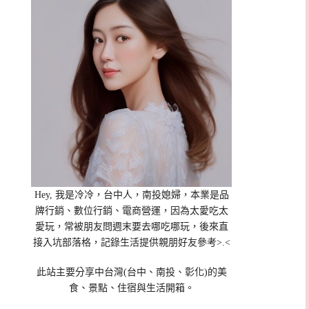
Hey, 我是冷冷，台中人，南投媳婦，本業是品
牌行銷、數位行銷、電商營運，因為太愛吃太
愛玩，常被朋友問週末要去哪吃哪玩，後來直
接入坑部落格，記錄生活提供親朋好友參考>.<
此站主要分享中台灣(台中、南投、彰化)的美
食、景點、住宿與生活開箱。