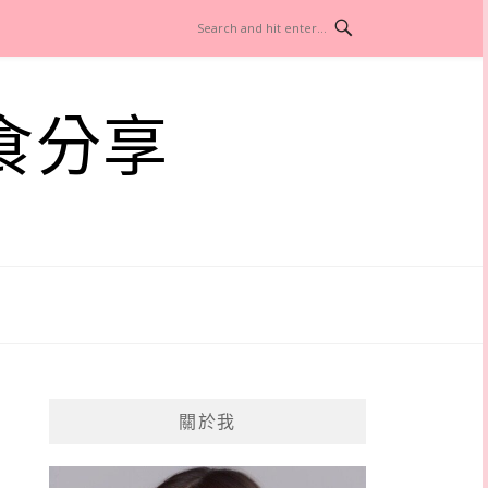
食分享
關於我