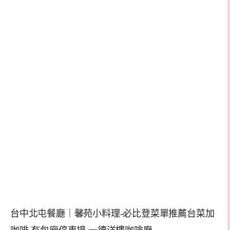
台中北屯餐廳｜馨苑小料理-必比登菜單推薦台菜加