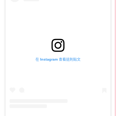
在 Instagram 查看這則貼文