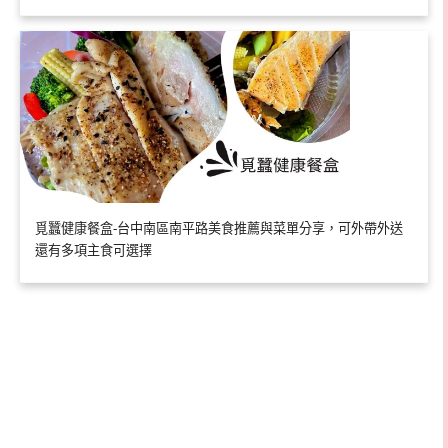
覓蠶健康餐盒-台中南區南平路美食推薦與菜單分享，可外帶外送
還有多項主食可選擇