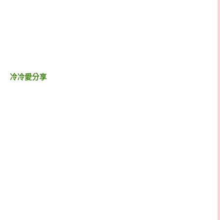
冷冷愛分享