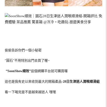
偷偷告訴你們一個小秘密
“圓石”不用特別出門去買了喔~
“SoonShow順效”
這個網購平台就可購買囉
這也是我有史以來收到最大的開箱產品-
28日生津迷人潤喉順滑組
看一下喝完是不是越來越迷人 嘿嘿