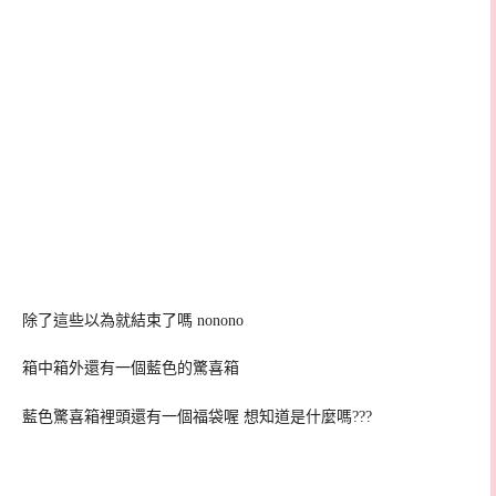
除了這些以為就結束了嗎 nonono
箱中箱外還有一個藍色的驚喜箱
藍色驚喜箱裡頭還有一個福袋喔 想知道是什麼嗎???