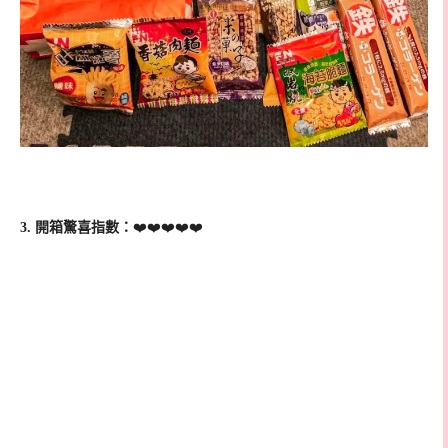
3. 開箱驚喜指數：
❤️❤️❤️❤️❤️