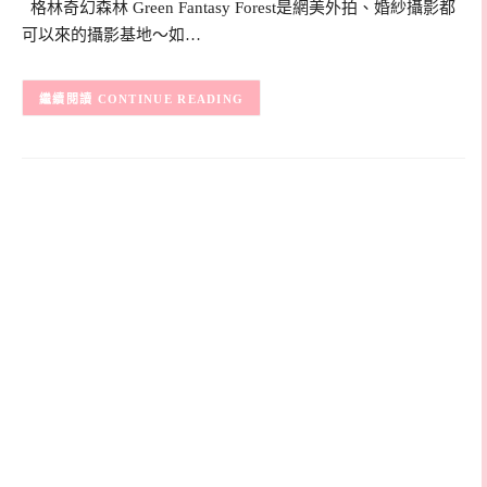
格林奇幻森林 Green Fantasy Forest是網美外拍、婚紗攝影都
可以來的攝影基地～如…
CONTINUE READING