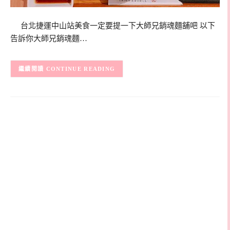
台北捷運中山站美食一定要提一下大師兄銷魂麵舖吧 以下
告訴你大師兄銷魂麵…
CONTINUE READING