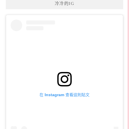
冷冷的IG
在 Instagram 查看這則貼文