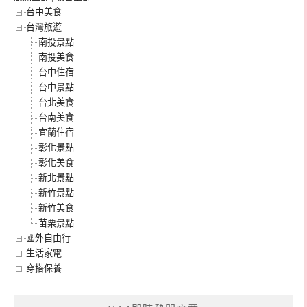
台中美食
台灣旅遊
南投景點
南投美食
台中住宿
台中景點
台北美食
台南美食
宜蘭住宿
彰化景點
彰化美食
新北景點
新竹景點
新竹美食
苗栗景點
國外自由行
生活家電
穿搭保養