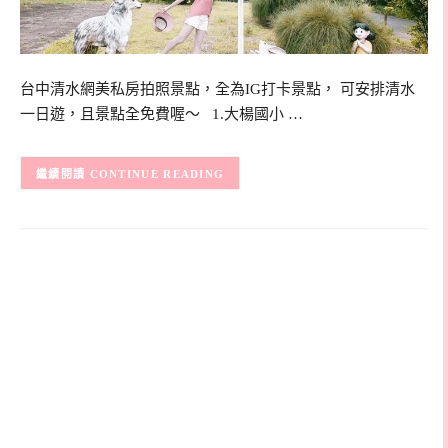
台中清水網美私房拍照景點，全為IG打卡景點， 可安排清水
一日遊，且景點全免費喔～ 1.大楊國小 …
CONTINUE READING