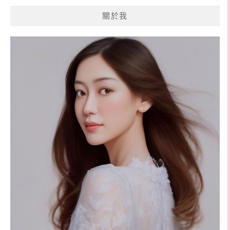
覽
關於我