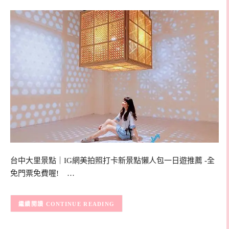
台中大里景點｜IG網美拍照打卡新景點懶人包一日遊推薦 -全
免門票免費喔! …
CONTINUE READING